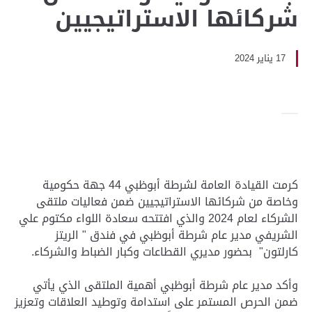
شركائها الاستراتيجيين
17 يناير 2024
كرمت القيادة العامة لشرطة أبوظبي 44 جهة حكومية
وخاصة من شركائها الاستراتيجيين ضمن فعاليات ملتقى
الشركاء لعام 2024 والذي افتتحه سعادة اللواء مكتوم علي
الشريفي مدير عام شرطة أبوظبي في فندق " الريتز
كارلتون" بحضور مديري القطاعات وكبار الضباط والشركاء.
وأكد مدير عام شرطة أبوظبي أهمية الملتقى الذي يأتي
ضمن الحرص المستمر على استدامة وتوطيد العلاقات وتعزيز