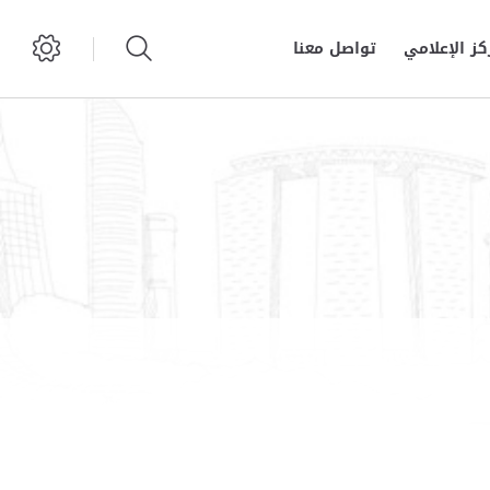
كز الإعلامي
تواصل معنا