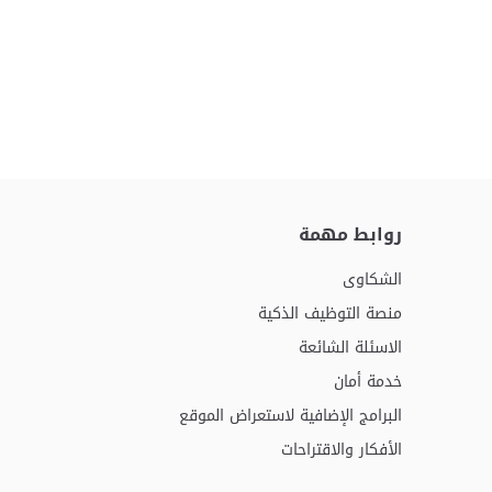
روابط مهمة
الشكاوى
منصة التوظيف الذكية
الاسئلة الشائعة
خدمة أمان
البرامج الإضافية لاستعراض الموقع
الأفكار والاقتراحات