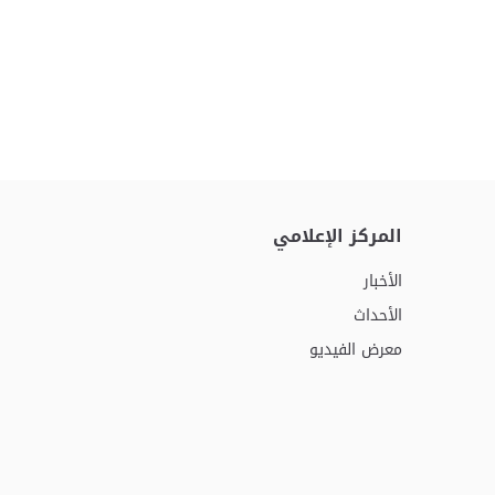
المركز الإعلامي
الأخبار
الأحداث
معرض الفيديو