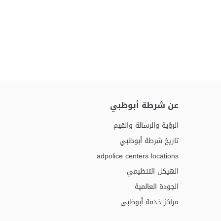
عن شرطة أبوظبي
الرؤية والرسالة والقيم
تاريخ شرطة أبوظبي
adpolice centers locations
الهيكل التنظيمي
الجودة العالمية
مراكز خدمة أبوظبى