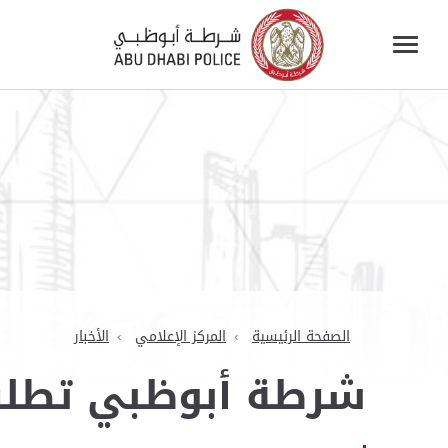
الصفحة الرئيسية
المركز الإعلامي
الأخبار
شرطة أبوظبي تطلق