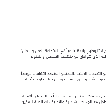
ة "أبوظبي رائدة عالمياً في استدامة الأمن والأمان"
طية التي تتوافق مع منهجية التحسين والتطوير
التحديات الأمنية بالمجتمع المتعدد الثقافات موضحاً
طوعي الشرطي في القيادة وخلق بيئة تطوعية آمنة
فضل تطلعات التطوير المستمر حاثاً معاليه على أهمية
امل مع الجهات الشرطية والأمنية ذات الصلة لتمكين