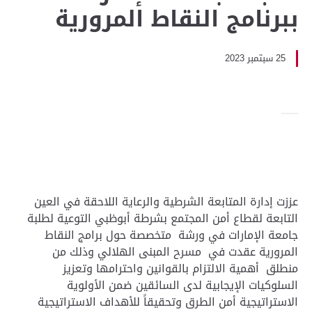
ببرنامج النقاط المرورية
25 سبتمبر 2023
عززت إدارة المتابعة الشرطية والرعاية اللاحقة في العين
التابعة لقطاع أمن المجتمع بشرطة أبوظبي التوعية لطلبة
جامعة الإمارات في ورشة متخصصة حول برامج النقاط
المرورية عقدت في مسرح المبنى الهلالي وذلك من
منطلق أهمية الالتزام بالقوانين واحترامها وتعزيز
السلوكيات الإيجابية لدى السائقين ضمن الأولوية
الاستراتيجية أمن الطرق وتحقيقاً للأهداف الاستراتيجية