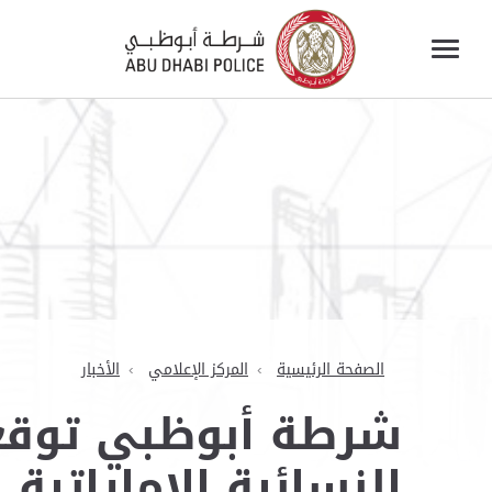
الصفحة الرئيسية
المركز الإعلامي
الأخبار
شرطة أبوظبي توقع
النسائية الإماراتية