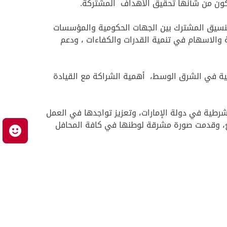
يكون من شأنها تحقيق الأهداف المشتركة.
لتنسيق المشترك بين الجهات الحكومية والمؤسسات
ة والاسهام في تنمية القدرات والكفاءات ، ودعم
ئية في الشرق الوسط، أهمية الشراكة مع القيادة
لشرطية في دولة الإمارات، وتعزيز تواجدها في العمل
مع، وقدمت صورة مشرقة لوطنها في كافة المحافل
م