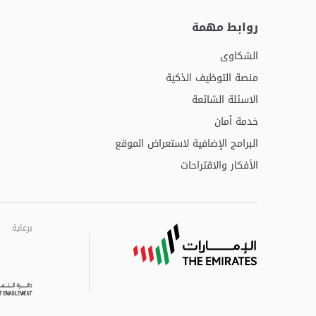
روابط مهمة
الشكاوى
منصة التوظيف الذكية
الاسئلة الشائعة
خدمة أمان
البرامج الإضافية لاستعراض الموقع
الأفكار والاقتراحات
برعاية
برعاية
برعاية