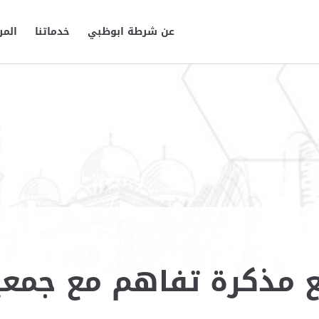
عن شرطة ابوظبي
خدماتنا
المر
 مذكرة تفاهم مع جمعي