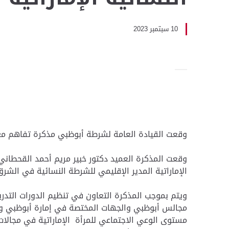
10 سبتمبر 2023
وقعت القيادة العامة لشرطة أبوظبي مذكرة تفاهم مع جم
وقعت المذكرة العميد دكتور خبير مريم أحمد القحطاني 
الإماراتية المدير الإقليمي للشرطة النسائية في الشر
ويتم بموجب المذكرة التعاون في تنظيم الدورات التدري
مجالس أبوظبي والجهات المختصة في إمارة أبوظبي وإع
مستوى الوعي الاجتماعي للمرأة الإماراتية في مجالا