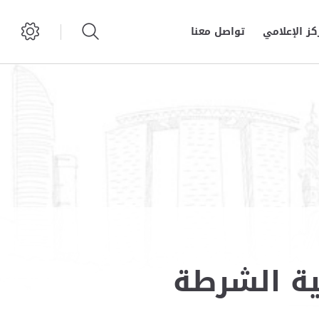
كز الإعلامي
تواصل معنا
ة الشرطة