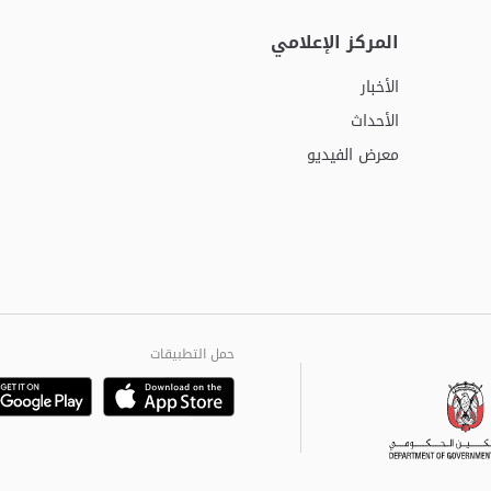
المركز الإعلامي
الأخبار
الأحداث
معرض الفيديو
حمل التطبيقات
Playstore
Google