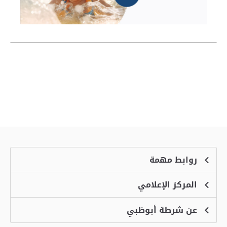
روابط مهمة
المركز الإعلامي
الشكاوى
منصة التوظيف الذكية
عن شرطة أبوظبي
الأخبار
الاسئلة الشائعة