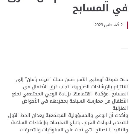
في المسابح
2 أغسطس 2023
دعت شرطة أبوظبي الأسر ضمن حملة "صيف بأمان" إلى
الالتزام بالإرشادات الضرورية لتجنب غرق الأطفال في
المسابح مؤكدة اهتمامها بزيادة الوعي المجتمعي لمنع
الأطفال من ممارسة السباحة بمفردهم في الأحواض
المنزلية
وأكدت أن الوعي والمسؤولية المجتمعية يعدان الخط الأول
للتصدي لحوادث الغرق، باتباع التعليمات وإرشادات السلامة
والتقيد بالنصائح التي تحث على السلوكيات والتصرفات