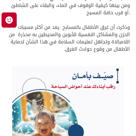
ومن بينها كيفية الوقوف في الماء، والبقاء على الشاطئ
أو قرب حافة المسبح.
م
وذكرت أن غرق الأطفال بالمسابح يعد من أكثر مسببات
الحزن والمشاكل النفسية للأبوين والمحيطين به محذرة من
اللامبالاة وتجاهل تعليمات السلامة في هذا الشأن لحماية
الأطفال من وقوع حوادث الغرق.