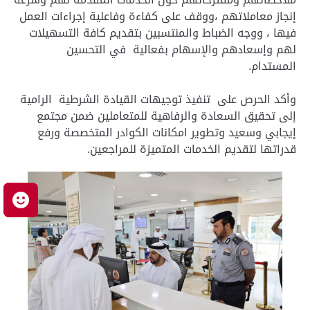
إنجاز معاملاتهم ،ووقف على كفاءة وفاعلية إجراءات العمل
فيها ، ووجه الضباط والمنتسبين بتقديم كافة التسهيلات
لهم وإسعادهم والإسهام بفعالية في التحسين
المستدام.
وأكد الحرص على تنفيذ توجيهات القيادة الشرطية الرامية
إلى تحقيق السعادة والرفاهية للمتعاملين ضمن مجتمع
إيجابي وسعيد وتطوير امكانات الكوادر المتخصصة ورفع
قدراتها لتقديم الخدمات المتميزة للمراجعين.
م