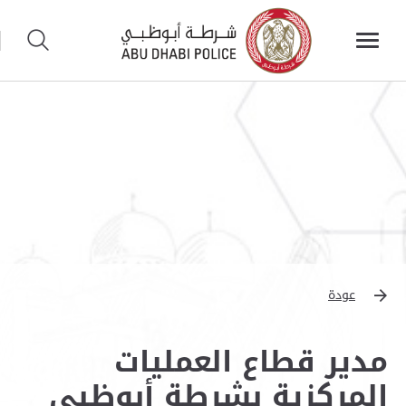
عودة
مدير قطاع العمليات
المركزية بشرطة أبوظبي