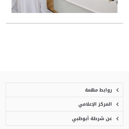
روابط مهمة
المركز الإعلامي
الشكاوى
منصة التوظيف الذكية
عن شرطة أبوظبي
الأخبار
الاسئلة الشائعة
الأحداث