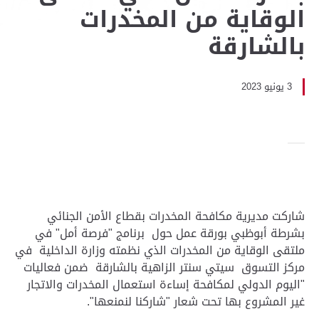
الوقاية من المخدرات
بالشارقة
3 يونيو 2023
شاركت مديرية مكافحة المخدرات بقطاع الأمن الجنائي
بشرطة أبوظبي بورقة عمل حول برنامج "فرصة أمل" في
ملتقى الوقاية من المخدرات الذي نظمته وزارة الداخلية في
مركز التسوق سيتي سنتر الزاهية بالشارقة ضمن فعاليات
"اليوم الدولي لمكافحة إساءة استعمال المخدرات والاتجار
غير المشروع بها تحت شعار "شاركنا لنمنعها".