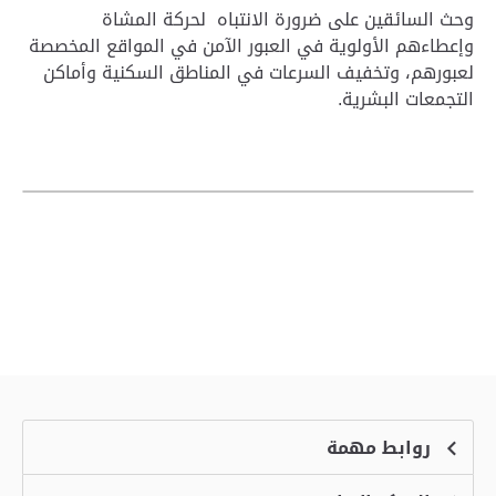
وحث السائقين على ضرورة الانتباه لحركة المشاة
وإعطاءهم الأولوية في العبور الآمن في المواقع المخصصة
لعبورهم، وتخفيف السرعات في المناطق السكنية وأماكن
التجمعات البشرية.
روابط مهمة