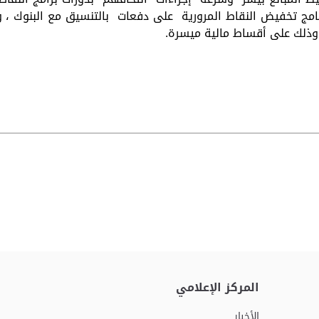
المركز الإعلامي
الأخبار