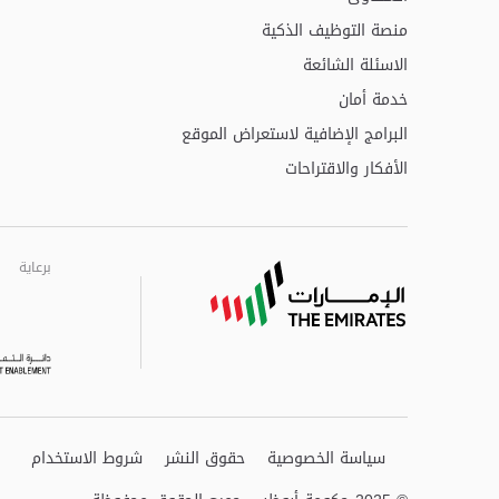
منصة التوظيف الذكية
الاسئلة الشائعة
خدمة أمان
البرامج الإضافية لاستعراض الموقع
الأفكار والاقتراحات
برعاية
برعاية
برعاية
سياسة الخصوصية
حقوق النشر
شروط الاستخدام