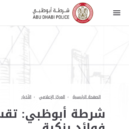
الصفحة الرئيسية
المركز الإعلامي
الأخبار
شرطة أبوظبي: تقسي
فوائد بنكية