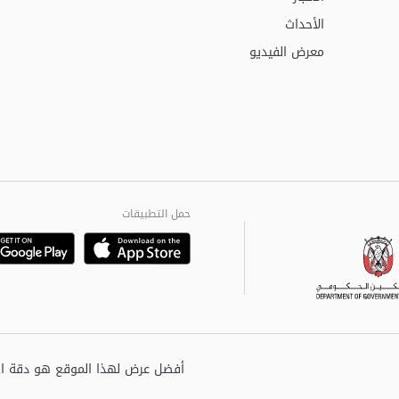
الأحداث
معرض الفيديو
حمل التطبيقات
Playstore
Google