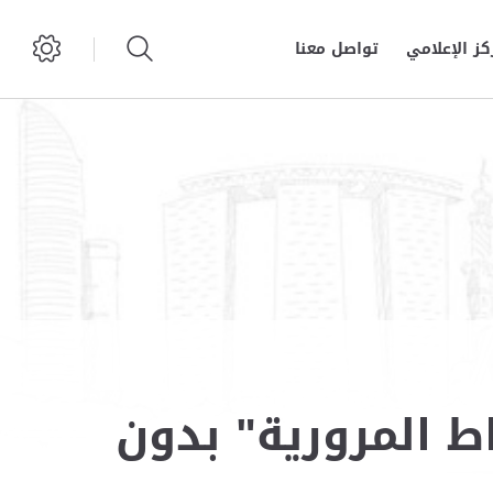
كز الإعلامي
تواصل معنا
 المرورية" بدون