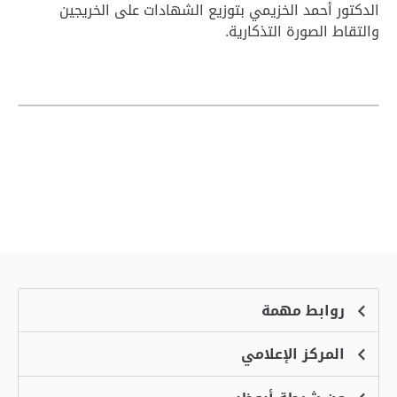
الدكتور أحمد الخزيمي بتوزيع الشهادات على الخريجين
والتقاط الصورة التذكارية.
روابط مهمة
المركز الإعلامي
الشكاوى
منصة التوظيف الذكية