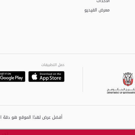
الأحداث
معرض الفيديو
حمل التطبيقات
Playstore
Google
آخر 