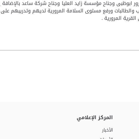
ر ابوظبى وجناح مؤسسة زايد العليا وجناح شركة ساعد بالإضافة إلى
ب والطالبات ورفع مستوى السلامة المرورية لديهم وتدريبهم على ك
قرية المرورية .
المركز الإعلامي
الأخبار