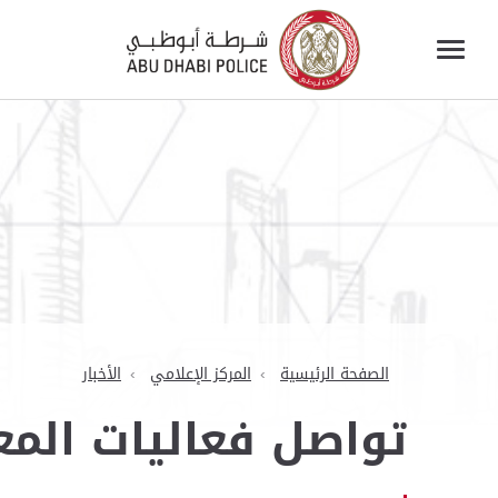
الصفحة الرئيسية
المركز الإعلامي
الأخبار
تواصل فعاليات المع