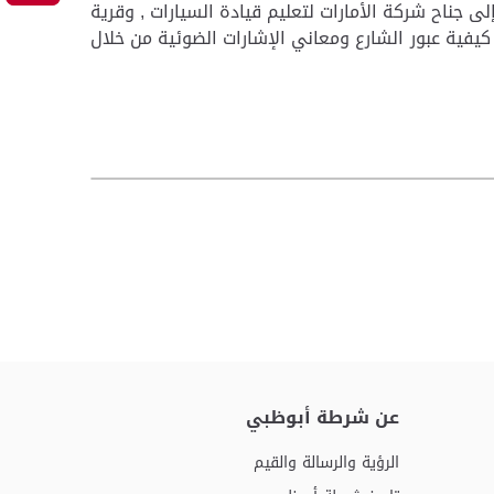
 جناح شركة الأمارات لتعليم قيادة السيارات , وقرية
يفية عبور الشارع ومعاني الإشارات الضوئية من خلال
عن شرطة أبوظبي
الرؤية والرسالة والقيم