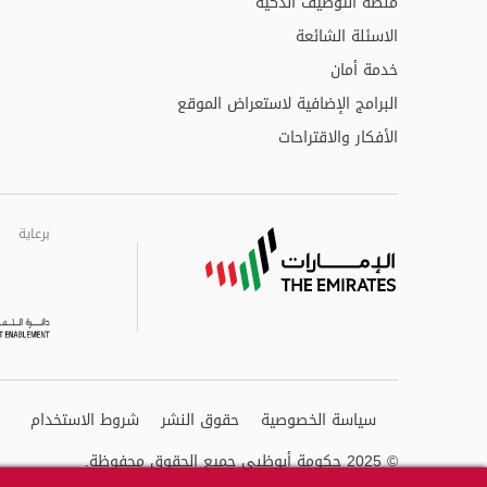
منصة التوظيف الذكية
الاسئلة الشائعة
خدمة أمان
البرامج الإضافية لاستعراض الموقع
الأفكار والاقتراحات
برعاية
برعاية
برعاية
سياسة الخصوصية
حقوق النشر
شروط الاستخدام
© 2025 حكومة أبوظبي جميع الحقوق محفوظة.