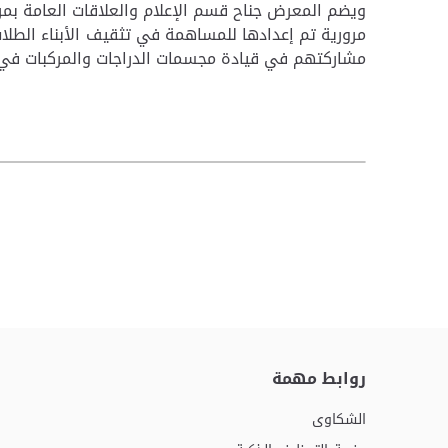
ويضم المعرض جناح قسم الإعلام والعلاقات العامة بمرو
مرورية تم إعدادها للمساهمة في تثقيف الأبناء الطلا
مشاركتهم في قيادة مجسمات الدراجات والمركبات في ال
روابط مهمة
الشكاوى