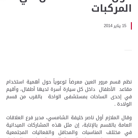
المركبات
15 يناير 2014
نظم قسم مرور العين معرضاً توعوياً حول أهمية استخدام
مقاعد الأطفال داخل كل سيارة أسرة لديها أطفال، وأقيم
في إحدى الساحات بمستشفى الواحة بالقرب من قسم
الولادة .
وقال الملازم أول ناصر خليفة الشامسي، مدير فرع العلاقات
العامة بالقسم بالإنابة، إن مثل هذه المشاركات الميدانية
في مختلف المناسبات والمحافل والفعاليات المجتمعية