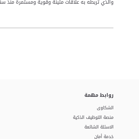
والذي تربطه به علاقات متينة وقوية ومستمرة منذ سنو
روابط مهمة
الشكاوى
منصة التوظيف الذكية
الاسئلة الشائعة
خدمة أمان