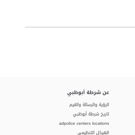
عن شرطة أبوظبي
الرؤية والرسالة والقيم
تاريخ شرطة أبوظبي
adpolice centers locations
الهيكل التنظيمي