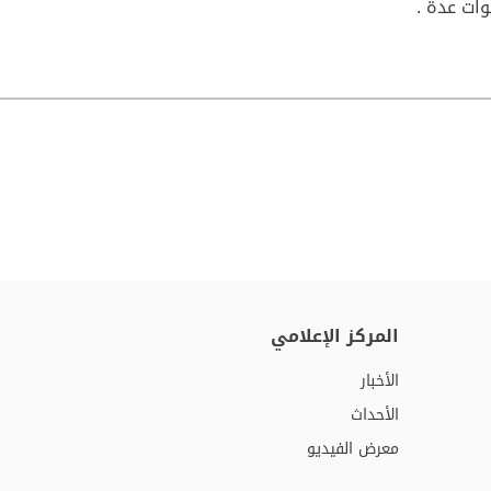
ات عدة .
المركز الإعلامي
الأخبار
الأحداث
معرض الفيديو