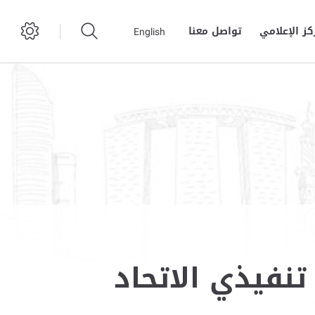
كز الإعلامي
تواصل معنا
English
نفيذي الاتحاد