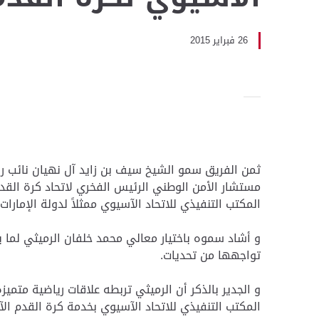
26 فبراير 2015
ثمن الفريق سمو الشيخ سيف بن زايد آل نهيان نائب رئ
مستشار الأمن الوطني الرئيس الفخري لاتحاد كرة القدم
المكتب التنفيذي للاتحاد الآسيوي ممثلاً لدولة الإمارات.
و أشاد سموه باختيار معالي محمد خلفان الرميثي لما يت
تواجهها من تحديات.
و الجدير بالذكر أن الرميثي تربطه علاقات رياضية متم
المكتب التنفيذي للاتحاد الآسيوي بخدمة كرة القدم ال