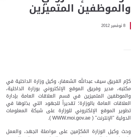
والموظفين المتميزين
8 نوفمبر 2012
كرّم الفريق سيف عبدالله الشعفار، وكيل وزارة الداخلية في
مكتبه، مدير وفريق الموقع الإلكتروني بوزارة الداخلية،
والموظفين المتميزين في قسم العلاقات العامة بإدارة
العلاقات العامة بالوزارة؛ تقديراً للجهود التي بذلوها في
تطوير الموقع الإلكتروني للوزارة على شبكة المعلومات
الدولية "الإنترنت" ( WWW.moi.gov.ae ).
وحث وكيل الوزارة المُكرّمين على مواصلة الجهد، والعمل