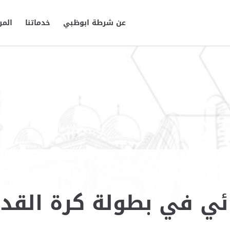
عن شرطة ابوظبي
خدماتنا
المر
هائي في بطولة كرة القد