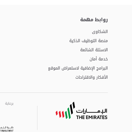
روابط مهمة
الشكاوى
منصة التوظيف الذكية
الاسئلة الشائعة
خدمة أمان
البرامج الإضافية لاستعراض الموقع
الأفكار والاقتراحات
برعاية
برعاية