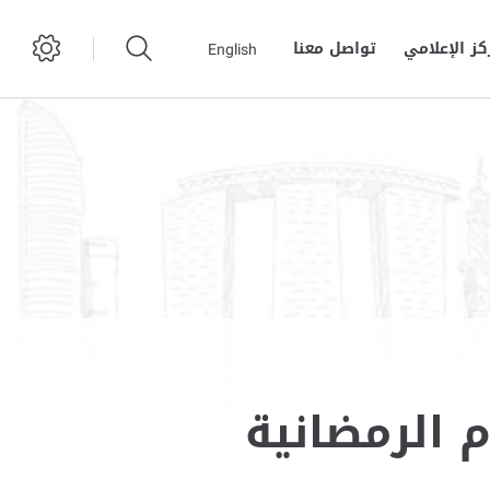
كز الإعلامي
تواصل معنا
English
م الرمضانية