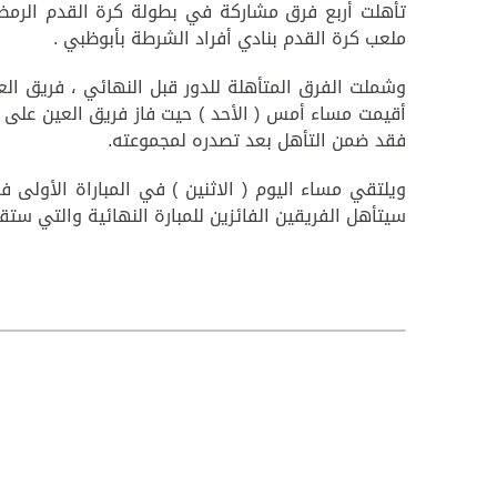
تأهلت أربع فرق مشاركة في بطولة كرة القدم الرمضان
ملعب كرة القدم بنادي أفراد الشرطة بأبوظبي .
وشملت الفرق المتأهلة للدور قبل النهائي ، فريق العم
فقد ضمن التأهل بعد تصدره لمجموعته.
ويلتقي مساء اليوم ( الاثنين ) في المباراة الأولى ف
سيتأهل الفريقين الفائزين للمبارة النهائية والتي ستقام