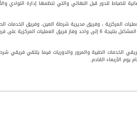
ية للضباط للدور قبل النهائي والتي تنظمها إدارة النوادي وال
ليات المركزية ، وفريق مديرية شرطة العين، وفريق الخدمات الطبية
ريقي الخدمات الطبية والمرور والدوريات فيما يلتقي فريقي شرطة
 يوم الأربعاء القادم.