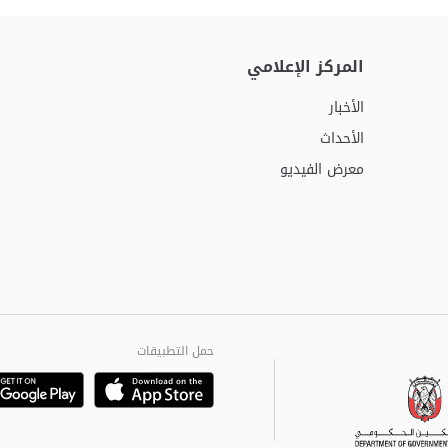
المركز الإعلامي
الأخبار
الأحداث
معرض الفيديو
حمل التطبيقات
Playstore
Google