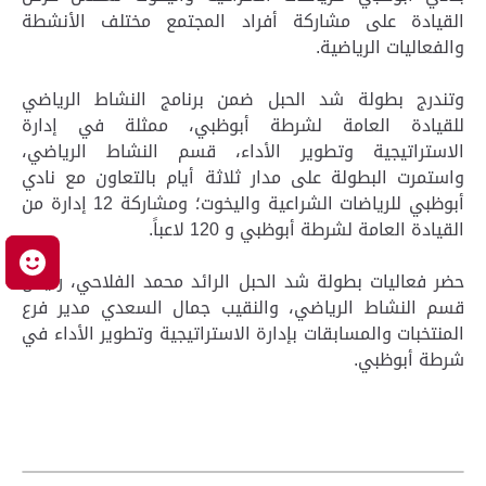
القيادة على مشاركة أفراد المجتمع مختلف الأنشطة
والفعاليات الرياضية.
وتندرج بطولة شد الحبل ضمن برنامج النشاط الرياضي
للقيادة العامة لشرطة أبوظبي، ممثلة في إدارة
الاستراتيجية وتطوير الأداء، قسم النشاط الرياضي،
واستمرت البطولة على مدار ثلاثة أيام بالتعاون مع نادي
أبوظبي للرياضات الشراعية واليخوت؛ ومشاركة 12 إدارة من
القيادة العامة لشرطة أبوظبي و 120 لاعباً.
م
حضر فعاليات بطولة شد الحبل الرائد محمد الفلاحي، رئيس
قسم النشاط الرياضي، والنقيب جمال السعدي مدير فرع
المنتخبات والمسابقات بإدارة الاستراتيجية وتطوير الأداء في
شرطة أبوظبي.