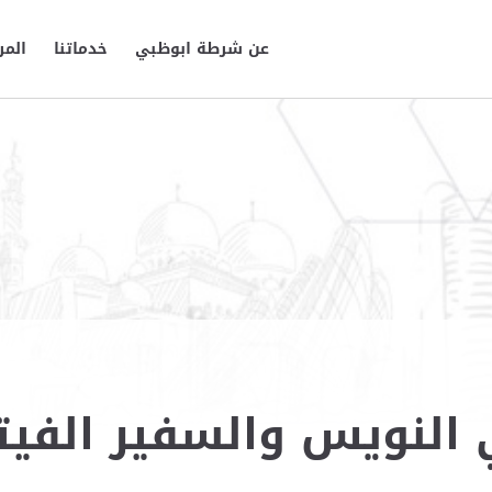
عن شرطة ابوظبي
خدماتنا
المر
 النويس والسفير الفيت