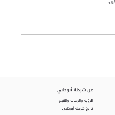
ين.
عن شرطة أبوظبي
الرؤية والرسالة والقيم
تاريخ شرطة أبوظبي