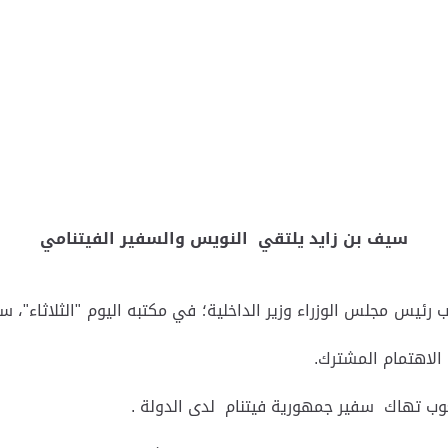
سيف بن زايد يلتقي النويس والسفير الفيتنامي
 رئيس مجلس الوزراء وزير الداخلية؛ في مكتبه اليوم "الثلاثاء"،
الاهتمام المشترك.
غوب تهاك سفير جمهورية فيتنام لدى الدولة .