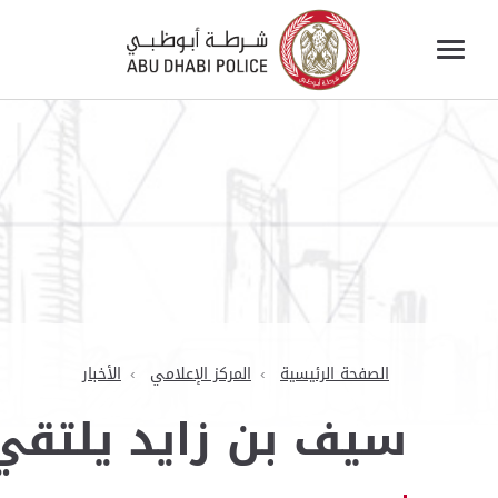
الصفحة الرئيسية
المركز الإعلامي
الأخبار
سيف بن زايد يلتقي