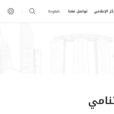
كز الإعلامي
تواصل معنا
English
نامي