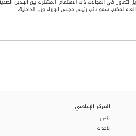
 التعاون في المجالات ذات الاهتمام المشترك بين البلدين الصديق
 العام لمكتب سمو نائب رئيس مجلس الوزراء وزير الداخلية.
المركز الإعلامي
الأخبار
الأحداث