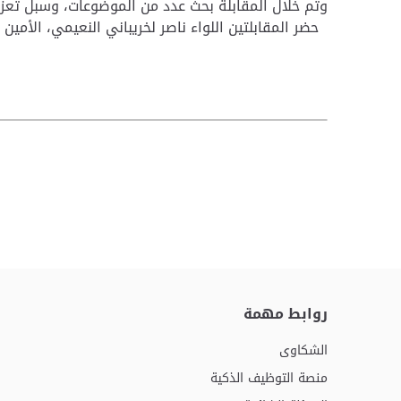
وتم خلال المقابلة بحث عدد من الموضوعات، وسبل تعزيز
حضر المقابلتين اللواء ناصر لخريباني النعيمي، الأمين
روابط مهمة
الشكاوى
منصة التوظيف الذكية