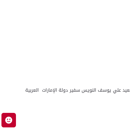
 سعيد علي يوسف النويس سفير دولة الإمارات العربية
م