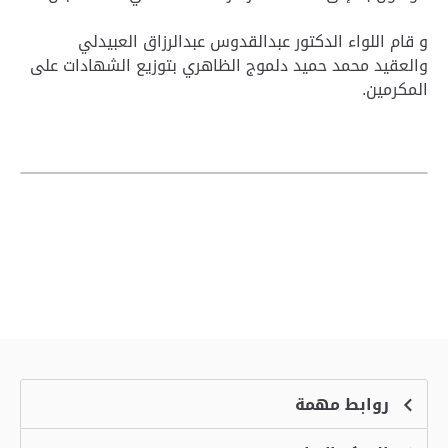
و قام اللواء الدكتور عبدالقدوس عبدالرزاق العبيدلي
والعقيد محمد حميد دلموج الظاهري بتوزيع الشهادات على
المكرمين.
روابط مهمة