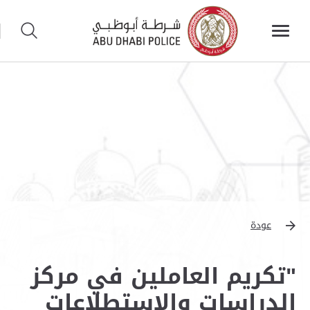
عودة
"تكريم العاملين في مركز
الدراسات والاستطلاعات