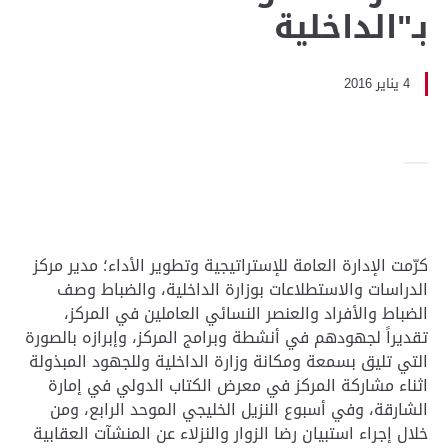
بـ"الداخلية
4 يناير 2016
كرّمت الإدارة العامة للإستراتيجية وتطوير الأداء؛ مدير مركز
الدراسات والاستطلاعات بوزارة الداخلية، والضباط وصف
الضباط والأفراد والعنصر النسائي العاملين في المركز،
تقديراً لجهودهم في أنشطة وبرامج المركز، وإبرازه بالصورة
التي تليق بسمعة ومكانة وزارة الداخلية وللجهود المبذولة
اثناء مشاركة المركز في معرض الكتاب الدولي في إمارة
الشارقة، وفي أسبوع النزيل الخليجي الموحد الرابع، ومن
خلال إجراء استبيان رضا الزوار والنزلاء عن المنشآت العقابية