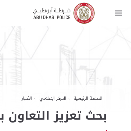
الصفحة الرئيسية
المركز الإعلامي
الأخبار
بحث تعزيز التعاون