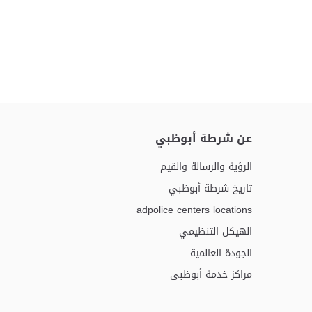
عن شرطة أبوظبي
الرؤية والرسالة والقيم
تاريخ شرطة أبوظبي
adpolice centers locations
الهيكل التنظيمي
الجودة العالمية
مراكز خدمة أبوظبى