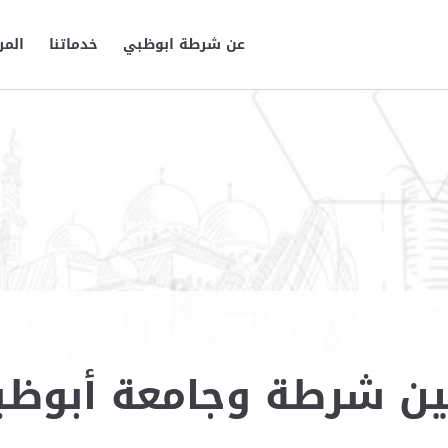
عن شرطة ابوظبي
خدماتنا
المر
 بين شرطة وجامعة أبوظ