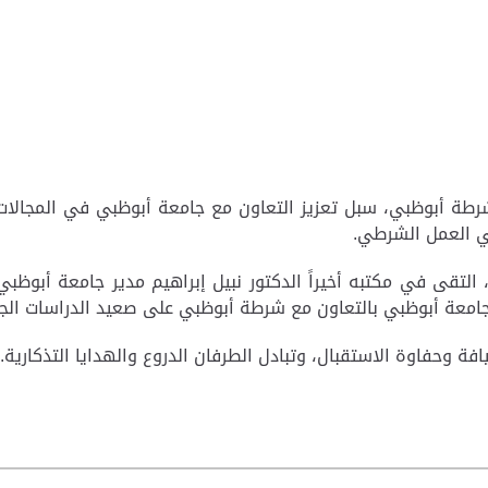
ة بشرطة أبوظبي، سبل تعزيز التعاون مع جامعة أبوظبي في المجال
ي العمل الشرطي.
يم، التقى في مكتبه أخيراً الدكتور نبيل إبراهيم مدير جامعة أب
معة أبوظبي بالتعاون مع شرطة أبوظبي على صعيد الدراسات الجا
ة وحفاوة الاستقبال، وتبادل الطرفان الدروع والهدايا التذكارية.