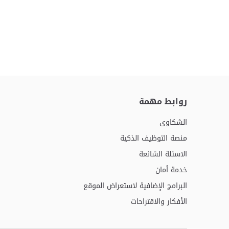
روابط مهمة
الشكاوى
منصة التوظيف الذكية
الاسئلة الشائعة
خدمة أمان
البرامج الإضافية لاستعراض الموقع
الأفكار والاقتراحات