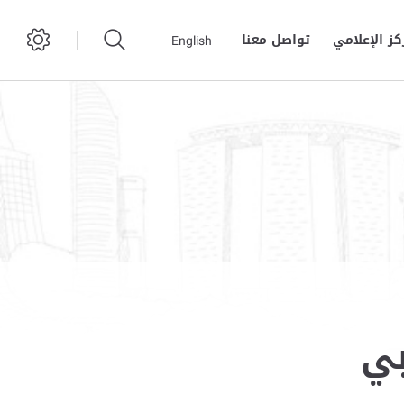
كز الإعلامي
تواصل معنا
English
بي