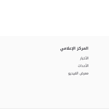
المركز الإعلامي
الأخبار
الأحداث
معرض الفيديو