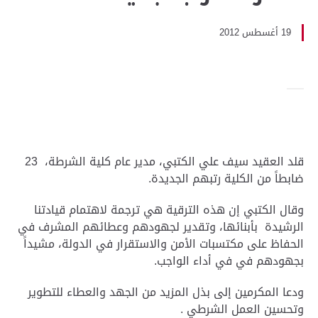
19 أغسطس 2012
قلد العقيد سيف علي الكتبي، مدير عام كلية الشرطة، 23
ضابطاً من الكلية رتبهم الجديدة.
وقال الكتبي إن هذه الترقية هي ترجمة لاهتمام قيادتنا
الرشيدة بأبنائها، وتقدير لجهودهم وعطائهم المشرف في
الحفاظ على مكتسبات الأمن والاستقرار في الدولة، مشيداً
بجهودهم في في أداء الواجب.
ودعا المكرمين إلى بذل المزيد من الجهد والعطاء للتطوير
وتحسين العمل الشرطي .