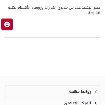
حضر التقليد عدد من مديري الإدارات ورؤساء الأقسام بكلية
الشرطة.
م
روابط مهمة
المركز الإعلامي
الشكاوى