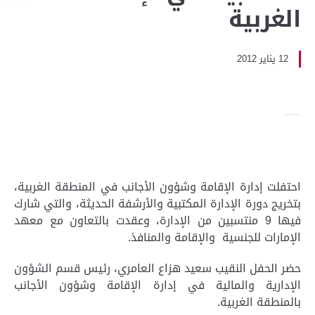
الغربية
12 يناير 2012
احتفلت إدارة الإقامة وشؤون الأجانب في المنطقة الغربية،
بتخريج دورة الإدارة المكتبية والأرشفة الحديثة، والتي شارك
فيها 9 منتسبين من الإدارة، وعقدت بالتعاون مع معهد
الإمارات للجنسية والإقامة والمنافذ.
حضر الحفل النقيب سعيد هزاع العامري، رئيس قسم الشؤون
الإدارية والمالية في إدارة الإقامة وشؤون الأجانب
بالمنطقة الغربية.