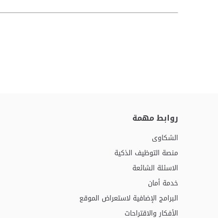
روابط مهمة
الشكاوى
منصة التوظيف الذكية
الاسئلة الشائعة
خدمة أمان
البرامج الإضافية لاستعراض الموقع
الأفكار والاقتراحات