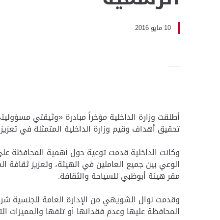
10 مايو 2016
أطلقت وزارة الداخلية مؤخراً مبادرة «وثيقتي مسؤوليت
تحقيق أهداف وقيم وزارة الداخلية المتمثلة في تعزيز 
وكانت الداخلية قدمت توعية حول أهمية المحافظة على 
الوعي بين جميع العاملين في الهيئة، وتعزيز ثقافة ال
مقر هيئة أبوظبي للسياحة والثقافة.
وقدمت نوال الشويهي من الإدارة العامة للجنسية شرحا
المحافظة عليها وعدم فقدانها أو تلفها والمميزات التي