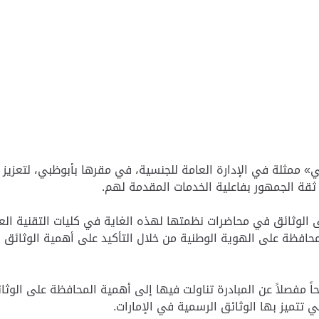
ي» ممثلة في الإدارة العامة للجنسية، في مقرها بأبوظبي، لتعزيز
ثقة الجمهور بفاعلية الخدمات المقدمة لهم.
الوثائق في محاضرات نظمتها لهذه الغاية في كليات التقنية الع
محافظة على الهوية الوطنية من خلال التأكيد على أهمية الوثائق 
ً مفصلاً عن المبادرة تناولت فيها إلى أهمية المحافظة على الوث
 تتميز بها الوثائق الرسمية في الإمارات.