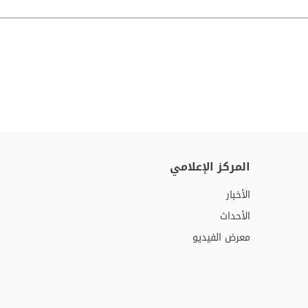
المركز الإعلامي
الأخبار
الأحداث
معرض الفيديو