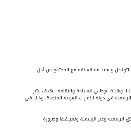
 التواصل واستدامة العلاقة مع المجتمع من أجل
ليا، وهيئة أبوظبي للسياحة والثقافة، بهدف نشر
الرسمية في دولة الإمارات العربية المتحدة، وذلك في
ائق الرسمية وغير الرسمية وتعريفها وضرورة