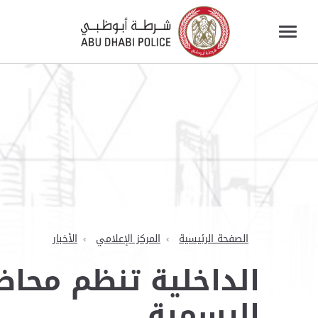
الصفحة الرئيسية
المركز الإعلامي
الأخبار
الداخلية تنظم محاض
الرسمية