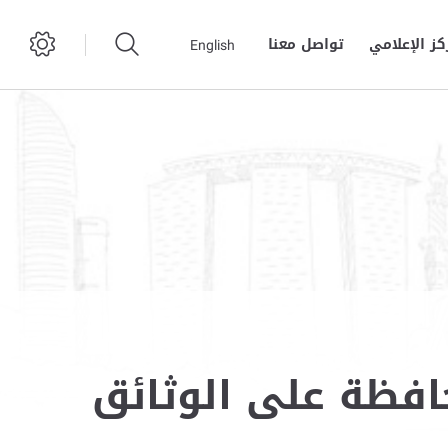
كز الإعلامي
تواصل معنا
English
حافظة على الوثائق