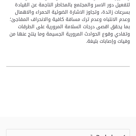
لتفعيل دور الاسر والمجتمع بالمخاطر الناجمة عن القيادة
بسرعات زائدة، وتجاوز الاشارة الضوئية الحمراء والاهمال
وعدم الانتباه وعدم ترك مسافة كافية والانحراف المفاجئ؛
بما يحقق اقصى درجات السلامة المرورية على الطرقات
وتفادي وقوع الحوادث المرورية الجسيمة وما ينتج عنها من
وفيات وإصابات بليغة.