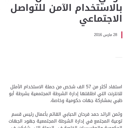
بالاستخدام الآمن للتواصل
الاجتماعي
28 مارس 2016
استفاد أكثر من 57 الف شخص من حملة الاستخدام الأمثل
للانترنت التي اطلقتها إدارة الشرطة المجتمعية بشرطة أبو
ظبي بمشاركة جهات حكومية وخاصة.
وثمن الرائد حمد فرحان الحبابي القائم بأعمال رئيس قسم
توعية المجتمع في إدارة الشرطة المجتمعية جهود الجهات
الحكومية والمؤسسات الخاصة في الدولة التي شاركت في