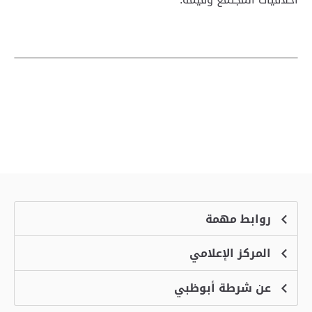
روابط مهمة
المركز الإعلامي
الشكاوى
منصة التوظيف الذكية
عن شرطة أبوظبي
الأخبار
الاسئلة الشائعة