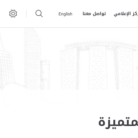
كز الإعلامي
تواصل معنا
English
متميزة