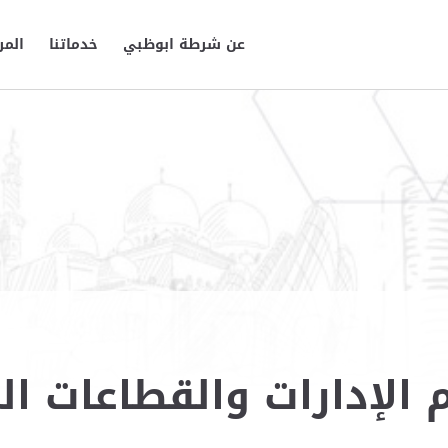
عن شرطة ابوظبي
خدماتنا
المر
 الإدارات والقطاعات ال