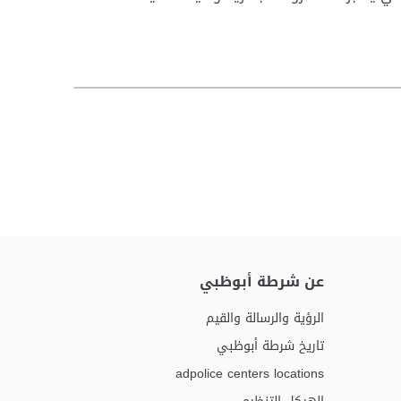
عن شرطة أبوظبي
الرؤية والرسالة والقيم
تاريخ شرطة أبوظبي
adpolice centers locations