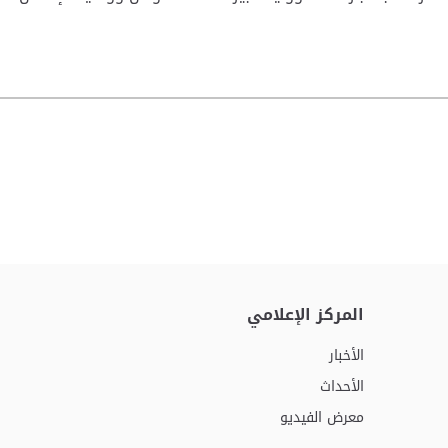
المركز الإعلامي
الأخبار
الأحداث
معرض الفيديو