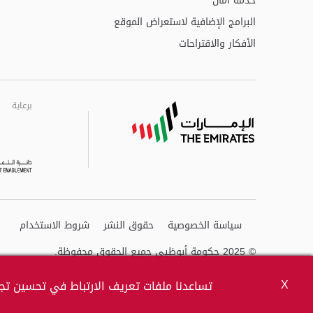
خدمة أمان
البرامج الإضافية لاستعراض الموقع
الأفكار والاقتراحات
برعاية
برعاية
برعاية
سياسة الخصوصية
حقوق النشر
شروط الاستخدام
© 2025 حكومة أبوظبي جميع الحقوق محفوظة.
X
تساعدنا ملفات تعريف الارتباط في تحسين تجر