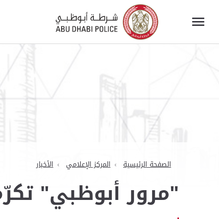
الصفحة الرئيسية
المركز الإعلامي
الأخبار
"مرور أبوظبي" تكرّم