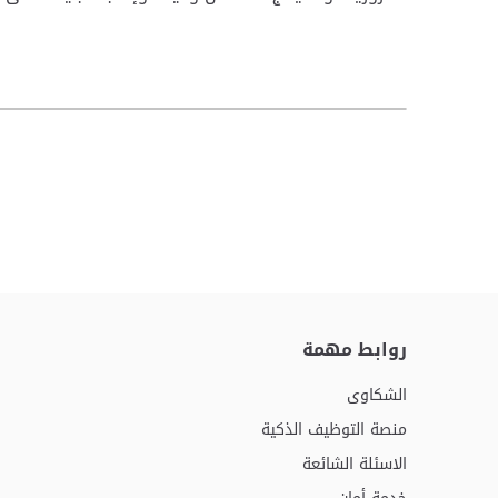
روابط مهمة
الشكاوى
منصة التوظيف الذكية
الاسئلة الشائعة