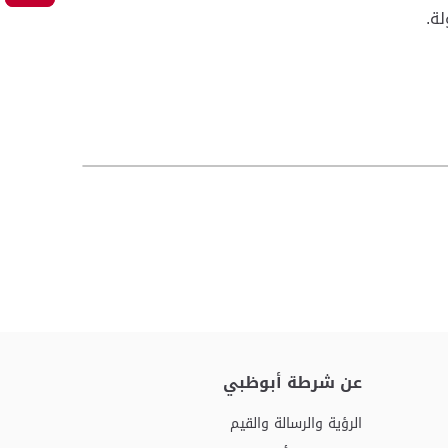
ة.
عن شرطة أبوظبي
الرؤية والرسالة والقيم