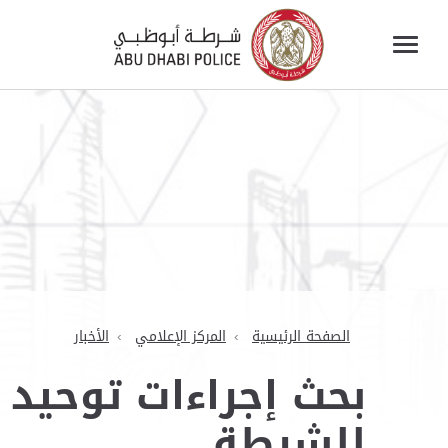
الصفحة الرئيسية
المركز الإعلامي
الأخبار
بحث إجراءات توحيد 
للشرطة