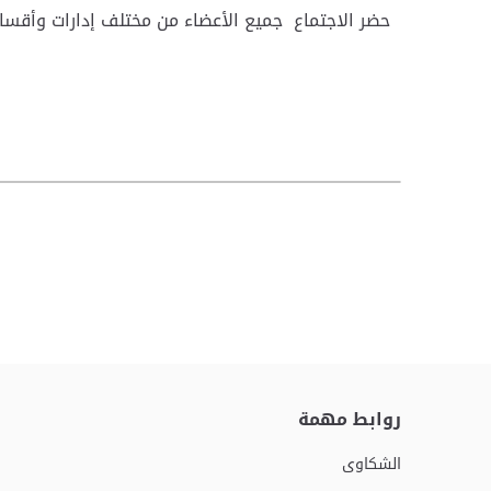
حضر الاجتماع جميع الأعضاء من مختلف إدارات وأقسام ا
روابط مهمة
الشكاوى