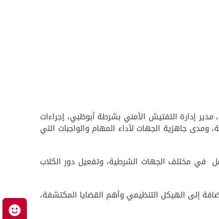
، مدير إدارة التفتيش الأمني بشرطة أبوظبي، إجراءات
ة، ومدى جاهزية الجهات لأداء المهام والواجبات التي
لعمل في مختلف الجهات الشرطية، وتفعيل دور الكلاب
ضافة إلى الهيكل التنظيمي وأهم القضايا المكتشفة،
م