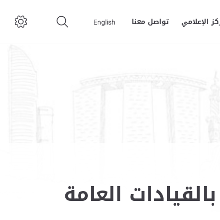
كز الإعلامي
تواصل معنا
English
القيادات العامة