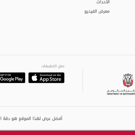
الأحداث
معرض الفيديو
حمل التطبيقات
Playstore
Google