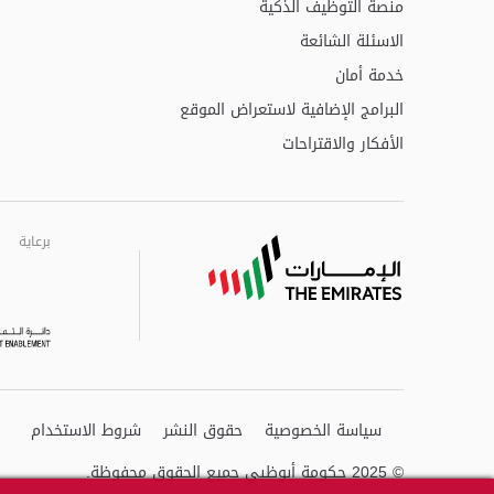
منصة التوظيف الذكية
الاسئلة الشائعة
خدمة أمان
البرامج الإضافية لاستعراض الموقع
الأفكار والاقتراحات
برعاية
برعاية
برعاية
سياسة الخصوصية
حقوق النشر
شروط الاستخدام
© 2025 حكومة أبوظبي جميع الحقوق محفوظة.