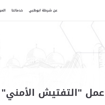
عن شرطة ابوظبي
خدماتنا
المر
عمل "التفتيش الأمني" ب