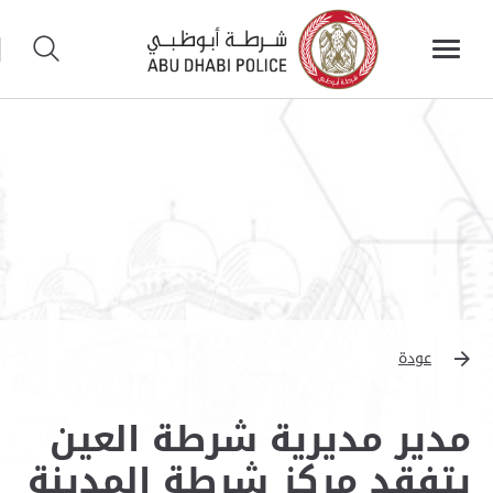
عودة
مدير مديرية شرطة العين
يتفقد مركز شرطة المدينة