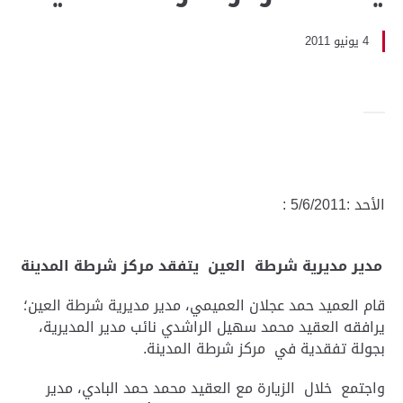
4 يونيو 2011
الأحد :5/6/2011 :
مدير مديرية شرطة العين يتفقد مركز شرطة المدينة
قام العميد حمد عجلان العميمي، مدير مديرية شرطة العين؛
يرافقه العقيد محمد سهيل الراشدي نائب مدير المديرية،
بجولة تفقدية في مركز شرطة المدينة.
واجتمع خلال الزيارة مع العقيد محمد حمد البادي، مدير