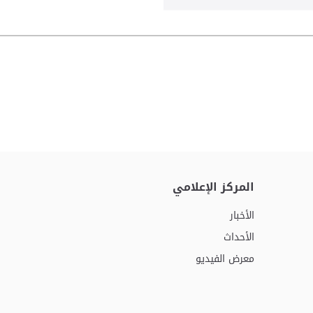
المركز الإعلامي
الأخبار
الأحداث
معرض الفيديو