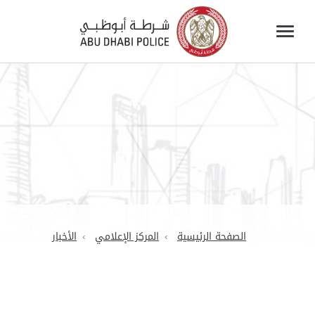
الصفحة الرئيسية
المركز الإعلامي
الأخبار