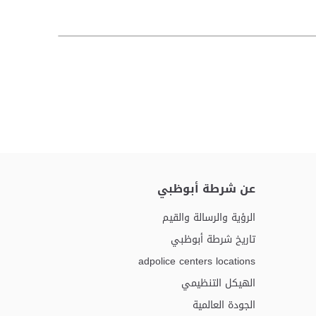
عن شرطة أبوظبي
الرؤية والرسالة والقيم
تاريخ شرطة أبوظبي
adpolice centers locations
الهيكل التنظيمي
الجودة العالمية