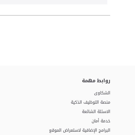
روابط مهمة
الشكاوى
منصة التوظيف الذكية
الاسئلة الشائعة
خدمة أمان
البرامج الإضافية لاستعراض الموقع