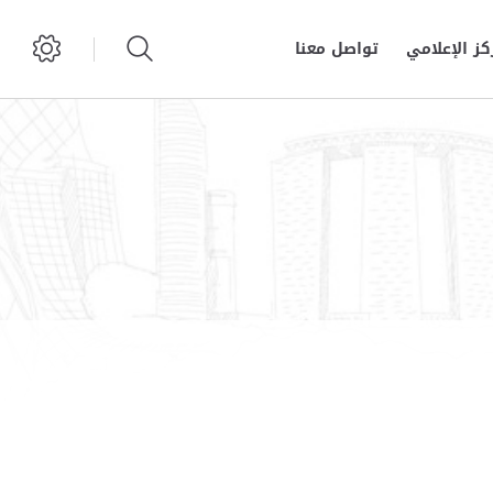
كز الإعلامي
تواصل معنا