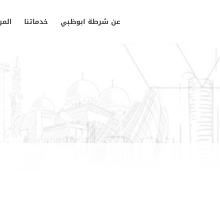
عن شرطة ابوظبي
خدماتنا
المر