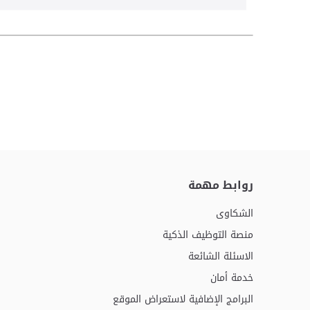
روابط مهمة
الشكاوى
منصة التوظيف الذكية
الاسئلة الشائعة
خدمة أمان
البرامج الإضافية لاستعراض الموقع