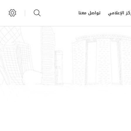
كز الإعلامي
تواصل معنا