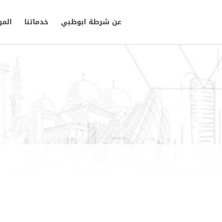
عن شرطة ابوظبي
خدماتنا
المر