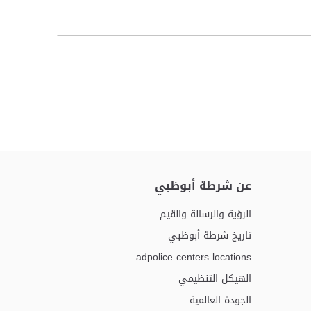
عن شرطة أبوظبي
الرؤية والرسالة والقيم
تاريخ شرطة أبوظبي
adpolice centers locations
الهيكل التنظيمي
الجودة العالمية