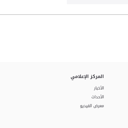
المركز الإعلامي
الأخبار
الأحداث
معرض الفيديو