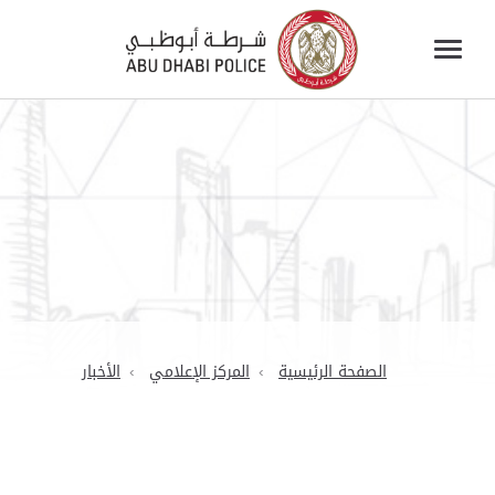
الصفحة الرئيسية
المركز الإعلامي
الأخبار