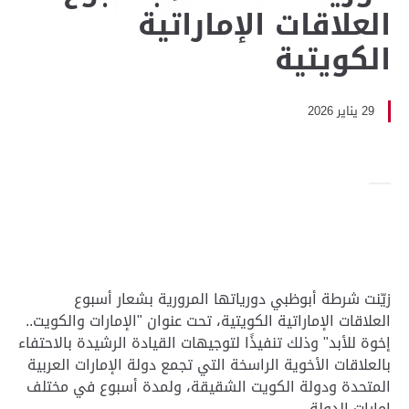
العلاقات الإماراتية
الكويتية
29 يناير 2026
زيّنت شرطة أبوظبي دورياتها المرورية بشعار أسبوع
العلاقات الإماراتية الكويتية، تحت عنوان "الإمارات والكويت..
إخوة للأبد" وذلك تنفيذًا لتوجيهات القيادة الرشيدة بالاحتفاء
بالعلاقات الأخوية الراسخة التي تجمع دولة الإمارات العربية
المتحدة ودولة الكويت الشقيقة، ولمدة أسبوع في مختلف
إمارات الدولة .