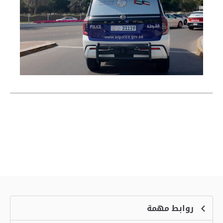
روابط مهمة