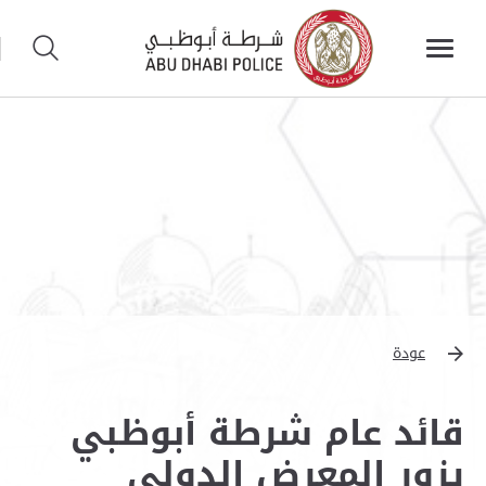
عودة
قائد عام شرطة أبوظبي
يزور المعرض الدولي