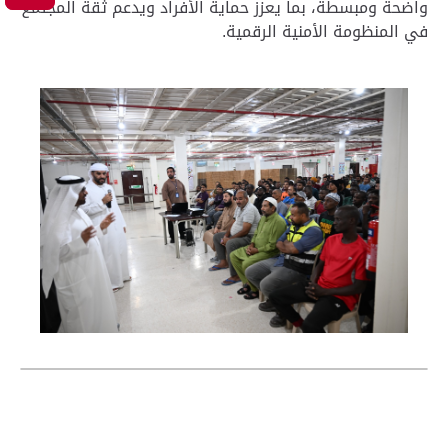
واضحة ومبسطة، بما يعزز حماية الأفراد ويدعم ثقة المجتمع
في المنظومة الأمنية الرقمية.