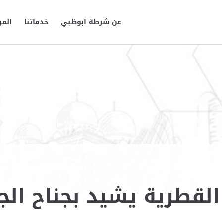
عن شرطة ابوظبي
خدماتنا
المر
 القطرية يشيد بجناح ا