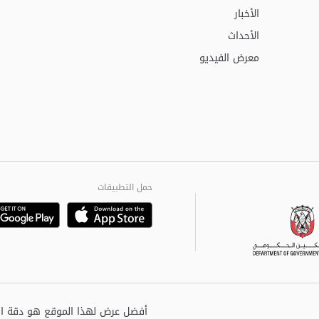
الأخبار
الأحداث
معرض الفيديو
حمل التطبيقات
Playstore
Google