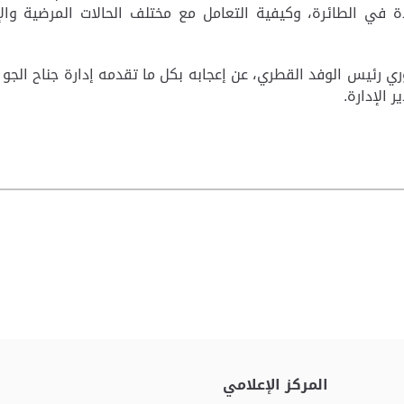
 في الطائرة، وكيفية التعامل مع مختلف الحالات المرضية والإ
ري رئيس الوفد القطري، عن إعجابه بكل ما تقدمه إدارة جناح الجو
 الإدارة.
المركز الإعلامي