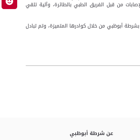
م
صابات من قبل الفريق الطبي بالطائرة، وآلية تلقي
 بشرطة أبوظبي من خلال كوادرها المتميزة، وتم تبادل
عن شرطة أبوظبي