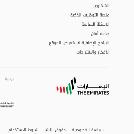
الشكاوى
منصة التوظيف الذكية
الاسئلة الشائعة
خدمة أمان
البرامج الإضافية لاستعراض الموقع
الأفكار والاقتراحات
برعاية
برعاية
برعاية
سياسة الخصوصية
حقوق النشر
شروط الاستخدام