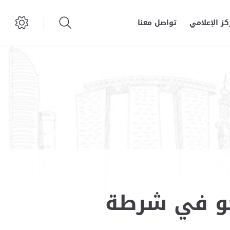
كز الإعلامي
تواصل معنا
لجو في شرطة