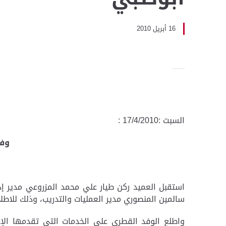
16 أبريل 2010
السبت :17/4/2010 :
وفد
سالمين المنصوري مدير العمليات والتدريب، وذلك للاطل
واطلع الوفد القطري على الخدمات التي تقدمها الإد