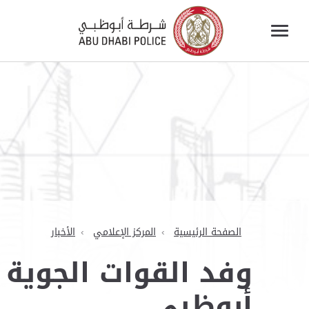
الصفحة الرئيسية
المركز الإعلامي
الأخبار
وفد القوات الجوية
أبوظبي